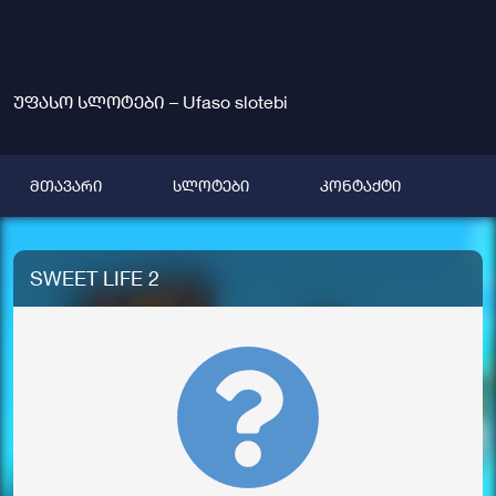
უფასო სლოტები – Ufaso slotebi
მთავარი
სლოტები
კონტაქტი
SWEET LIFE 2