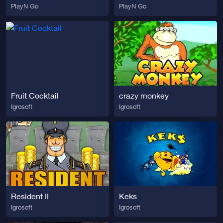
PlayN Go
PlayN Go
Fruit Cocktail
crazy monkey
Igrosoft
Igrosoft
Resident II
Keks
Igrosoft
Igrosoft