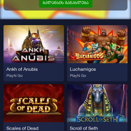
ბალანსის განახლება
Ankh of Anubis
Luchamigos
PlayN Go
PlayN Go
Scales of Dead
Scroll of Seth