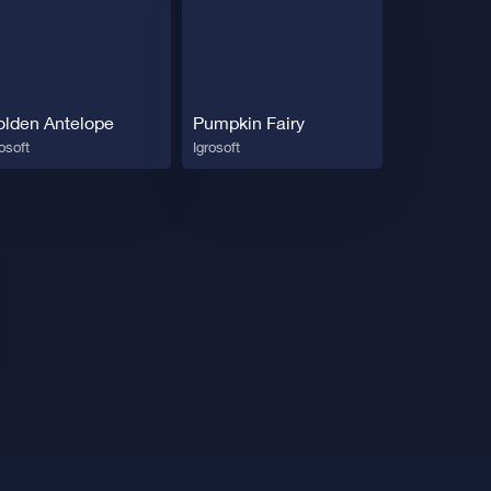
lden Antelope
Pumpkin Fairy
osoft
Igrosoft