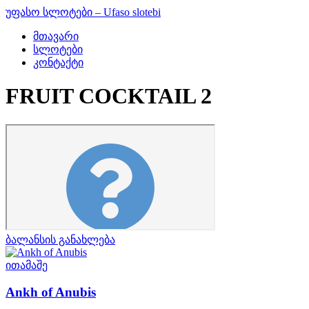
უფასო სლოტები – Ufaso slotebi
მთავარი
სლოტები
კონტაქტი
FRUIT COCKTAIL 2
ბალანსის განახლება
ითამაშე
Ankh of Anubis