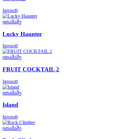
Igrosoft
ითამაშე
Lucky Haunter
Igrosoft
ითამაშე
FRUIT COCKTAIL 2
Igrosoft
ითამაშე
Island
Igrosoft
ითამაშე