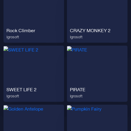
Rock Climber
CRAZY MONKEY 2
Igrosoft
Igrosoft
SWEET LIFE 2
PIRATE
Igrosoft
Igrosoft