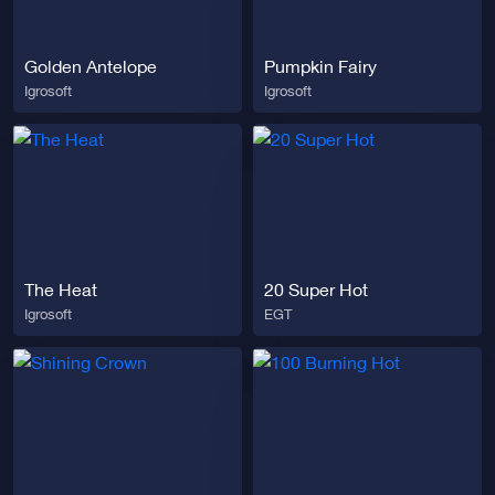
Golden Antelope
Pumpkin Fairy
Igrosoft
Igrosoft
The Heat
20 Super Hot
Igrosoft
EGT