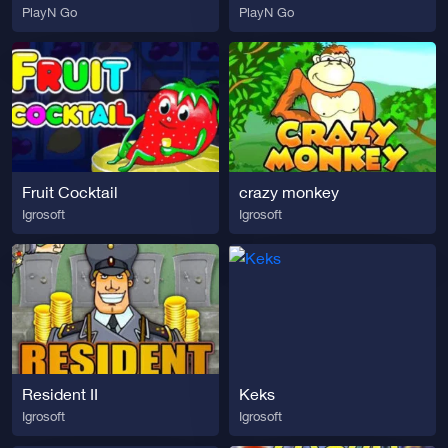
PlayN Go
PlayN Go
Fruit Cocktail
crazy monkey
Igrosoft
Igrosoft
Resident II
Keks
Igrosoft
Igrosoft