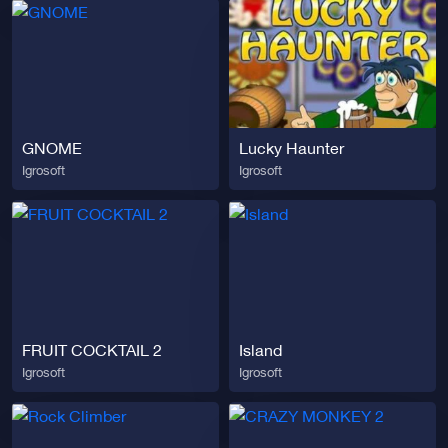
GNOME
Lucky Haunter
Igrosoft
Igrosoft
FRUIT COCKTAIL 2
Island
Igrosoft
Igrosoft