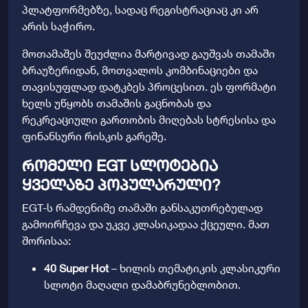
პლატფორმებზე, სადაც რეგისტრაციაც კი არ
არის საჭირო.
მოთამაშეს შეუძლია მარტივად გაუშვას თამაში
ბრაუზერიდან, მოთვალოს კომბინაციები და
თავისუფლად დატკბეს პროცესით. ეს ფორმატი
ხელს უწყობს თამაშის გაცნობას და
რეკრეაციული გართობის მიღებას სტრესისა და
ფინანსური რისკის გარეშე.
რომელი EGT სლოტებია
ყველაზე პოპულარული?
EGT-ს რამდენიმე თამაში განსაკუთრებულად
გამოირჩევა და უკვე კლასიკადაა ქცეული. მათ
შორისაა:
40 Super Hot
– ხილის თემატიკის კლასიკური
სლოტი მაღალი დამაბრუნებლობით.