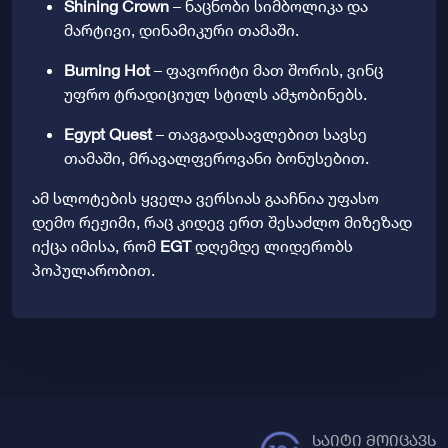
Shining Crown
– ნაცნობი სიმბოლიკა და
მარტივი, დინამიკური თამაში.
Burning Hot
– ფავორიტი მათ შორის, ვინც
უფრო ტრადიციულ სტილს ამჯობინებს.
Egypt Quest
– თავგადასავლებით სავსე
თამაში, მრავალფეროვანი ბონუსებით.
ამ სლოტების ყველა ვერსიას გააჩნია უფასო
დემო რეჟიმი, რაც კიდევ ერთ შესაძლო მიზეზად
იქცა იმისა, რომ
EGT
დღემდე ლიდერობს
პოპულარობით.
საიტი მოიცავს