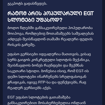
ჯეკპოტს გადასწვდეს.
რატომ არის პოპულარული EGT
სლოტები უფასოდ?
ბოლო წლებში განსაკუთრებული პოპულარობა
მოიპოვა, რომლებიც მოთამაშეებს საშუალებას
აძლევს შეისწავლონ თამაში რეალური ფულის
რისკის გარეშე.
უფასო ვერსიები იდეალურია მათთვის, ვისაც
სურს გაიგოს კონკრეტული სლოტის მექანიკა,
შეისწავლოს ბონუს რაუნდები და შექმნას
საკუთარი სტილი. ბონუსია ისიც, რომ EGT-ის
დემო სლოტები ინარჩუნებს სრულფასოვან
გრაფიკას, იგივე RTP-სა და ფუნქციებს, რაც
რეალურ ვერსიებს აქვს.
EGT უფასო სლოტების გათამაშება
განსაკუთრებით მოსახერხებელია ონლაინ