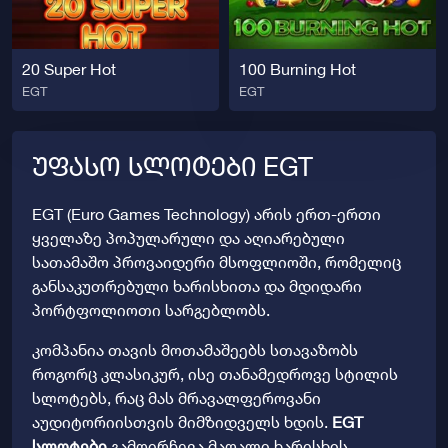
20 Super Hot
100 Burning Hot
EGT
EGT
ᲣᲤᲐᲡᲝ ᲡᲚᲝᲢᲔᲑᲘ EGT
EGT (Euro Games Technology) არის ერთ-ერთი
ყველაზე პოპულარული და აღიარებული
სათამაშო პროვაიდერი მსოფლიოში, რომელიც
განსაკუთრებული ხარისხითა და მდიდარი
პორტფოლიოთი სარგებლობს.
კომპანია თავის მოთამაშეებს სთავაზობს
როგორც კლასიკურ, ისე თანამედროვე სტილის
სლოტებს, რაც მას მრავალფეროვანი
აუდიტორიისთვის მიმზიდველს ხდის.
EGT
სლოტები
გამოირჩევა მაღალი ხარისხის