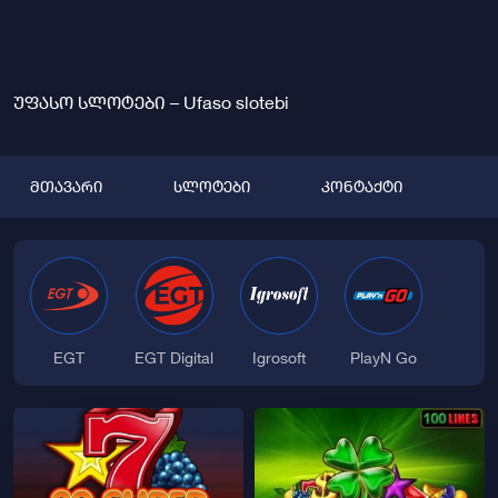
უფასო სლოტები – Ufaso slotebi
მთავარი
სლოტები
კონტაქტი
EGT
EGT Digital
Igrosoft
PlayN Go